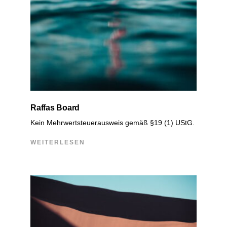
Raffas Board
Kein Mehrwertsteuerausweis gemäß §19 (1) UStG.
WEITERLESEN