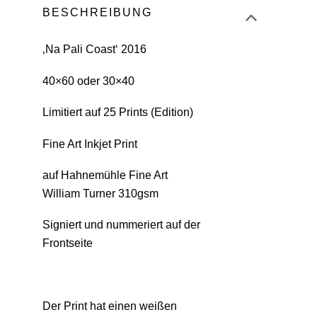
BESCHREIBUNG
‚Na Pali Coast‘ 2016
40×60 oder 30×40
Limitiert auf 25 Prints (Edition)
Fine Art Inkjet Print
auf Hahnemühle Fine Art
William Turner 310gsm
Signiert und nummeriert auf der
Frontseite
Der Print hat einen weißen