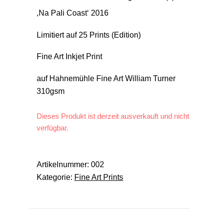
‚Na Pali Coast‘ 2016
Limitiert auf 25 Prints (Edition)
Fine Art Inkjet Print
auf Hahnemühle Fine Art William Turner
310gsm
Dieses Produkt ist derzeit ausverkauft und nicht
verfügbar.
Artikelnummer:
002
Kategorie:
Fine Art Prints