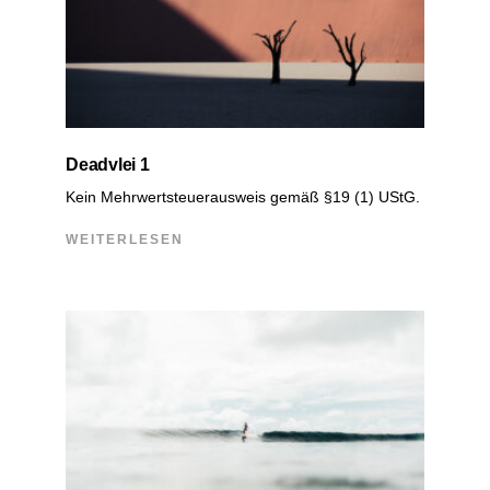
Deadvlei 1
Kein Mehrwertsteuerausweis gemäß §19 (1) UStG.
WEITERLESEN