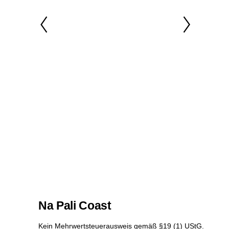
Na Pali Coast
Kein Mehrwertsteuerausweis gemäß §19 (1) UStG.