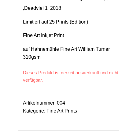
‚Deadvlei 1‘ 2018
Limitiert auf 25 Prints (Edition)
Fine Art Inkjet Print
auf Hahnemühle Fine Art William Turner
310gsm
Dieses Produkt ist derzeit ausverkauft und nicht
verfügbar.
Artikelnummer:
004
Kategorie:
Fine Art Prints