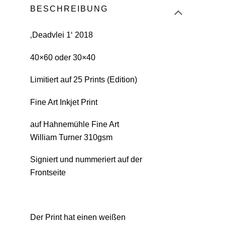
BESCHREIBUNG
‚Deadvlei 1‘ 2018
40×60 oder 30×40
Limitiert auf 25 Prints (Edition)
Fine Art Inkjet Print
auf Hahnemühle Fine Art
William Turner 310gsm
Signiert und nummeriert auf der
Frontseite
Der Print hat einen weißen