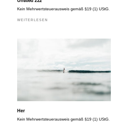
Untitled 222
Kein Mehrwertsteuerausweis gemäß §19 (1) UStG.
WEITERLESEN
Her
Kein Mehrwertsteuerausweis gemäß §19 (1) UStG.